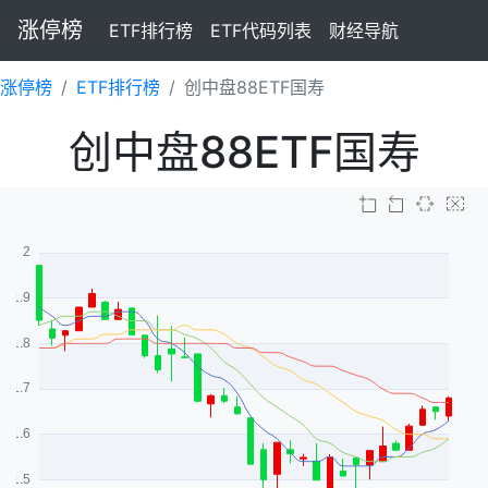
涨停榜
ETF排行榜
ETF代码列表
财经导航
涨停榜
ETF排行榜
创中盘88ETF国寿
创中盘88ETF国寿