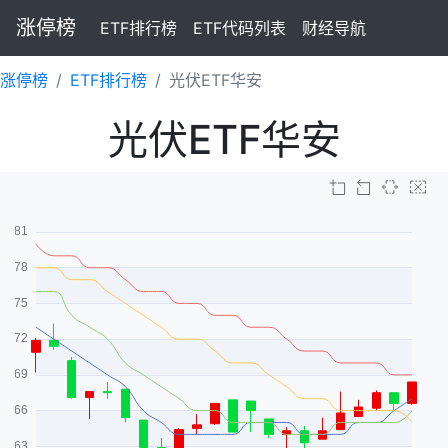
涨停榜
ETF排行榜
ETF代码列表
财经导航
涨停榜
ETF排行榜
光伏ETF华安
光伏ETF华安