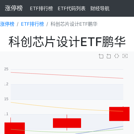
涨停榜
ETF排行榜
ETF代码列表
财经导航
涨停榜
ETF排行榜
科创芯片设计ETF鹏华
科创芯片设计ETF鹏华