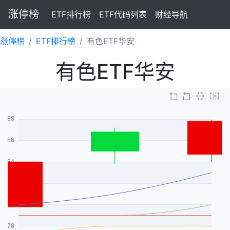
涨停榜
ETF排行榜
ETF代码列表
财经导航
涨停榜
ETF排行榜
有色ETF华安
有色ETF华安