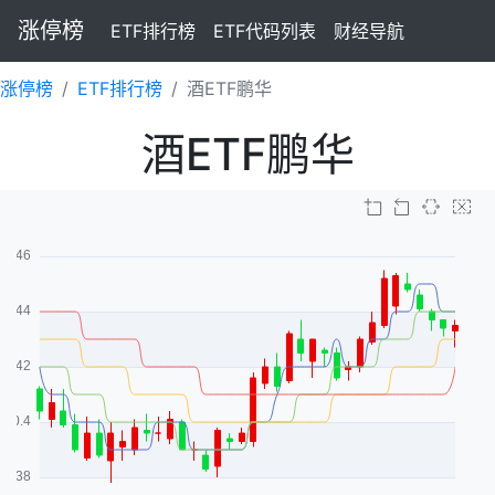
涨停榜
ETF排行榜
ETF代码列表
财经导航
涨停榜
ETF排行榜
酒ETF鹏华
酒ETF鹏华