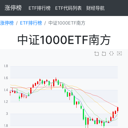
涨停榜
ETF排行榜
ETF代码列表
财经导航
涨停榜
ETF排行榜
中证1000ETF南方
中证1000ETF南方